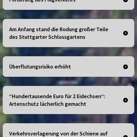
Am Anfang stand die Rodung großer Teile
des Stuttgarter Schlossgartens
Überflutungsrisiko erhöht
“Hundertausende Euro für 2 Eidechsen“:
Artenschutz lächerlich gemacht
Verkehrsverlagerung von der Schiene auf