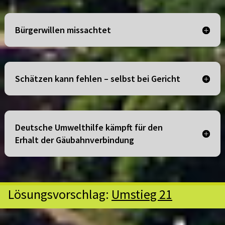
Bürgerwillen missachtet
Schätzen kann fehlen – selbst bei Gericht
Deutsche Umwelthilfe kämpft für den
Erhalt der Gäubahnverbindung
Lösungsvorschlag:
Umstieg 21