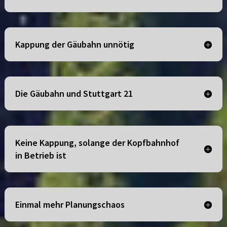
Kappung der Gäubahn unnötig
Die Gäubahn und Stuttgart 21
Keine Kappung, solange der Kopfbahnhof
in Betrieb ist
Einmal mehr Planungschaos