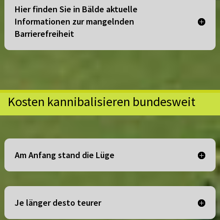
Hier finden Sie in Bälde aktuelle
Informationen zur mangelnden
Barrierefreiheit
Kosten kannibalisieren bundesweit
Am Anfang stand die Lüge
Je länger desto teurer