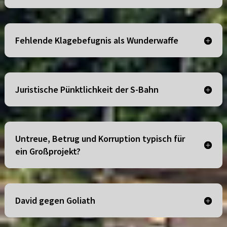
Fehlende Klagebefugnis als Wunderwaffe
Juristische Pünktlichkeit der S-Bahn
Untreue, Betrug und Korruption typisch für
ein Großprojekt?
David gegen Goliath