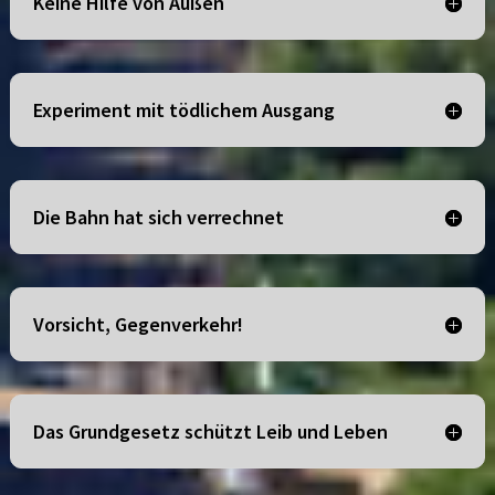
Keine Hilfe von Außen
Experiment mit tödlichem Ausgang
Die Bahn hat sich verrechnet
Vorsicht, Gegenverkehr!
Das Grundgesetz schützt Leib und Leben