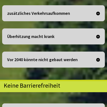
zusätzliches Verkehrsaufkommen
Überhitzung macht krank
Vor 2040 könnte nicht gebaut werden
Keine Barrierefreiheit