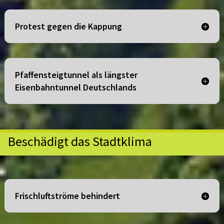
Protest gegen die Kappung
Pfaffensteigtunnel als längster
Eisenbahntunnel Deutschlands
Beschädigt das Stadtklima
Frischluftströme behindert