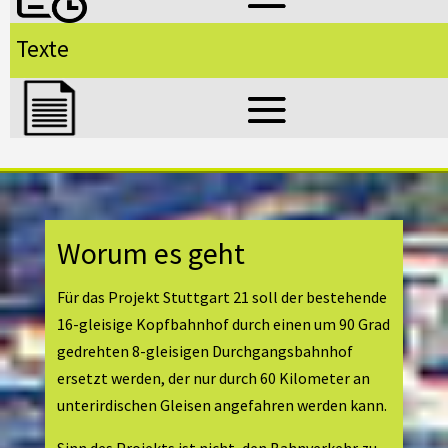
Texte
Worum es geht
Für das Projekt Stuttgart 21 soll der bestehende
16-gleisige Kopfbahnhof durch einen um 90 Grad
gedrehten 8-gleisigen Durchgangsbahnhof
ersetzt werden, der nur durch 60 Kilometer an
unterirdischen Gleisen angefahren werden kann.