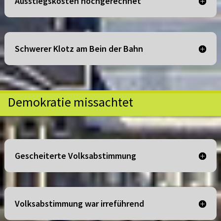
Ausstiegskosten hochgerechnet
Schwerer Klotz am Bein der Bahn
Demokratie missachtet
Gescheiterte Volksabstimmung
Volksabstimmung war irreführend