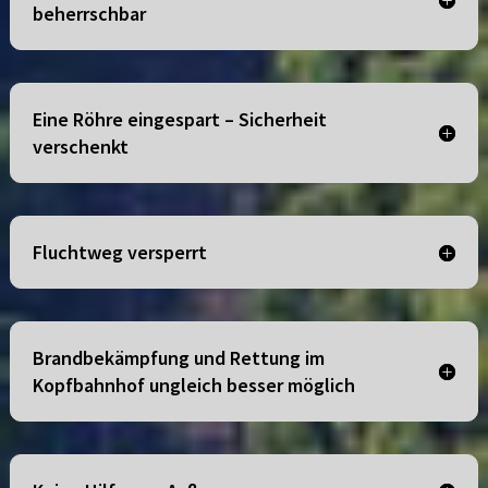
beherrschbar
Eine Röhre eingespart – Sicherheit
verschenkt
Fluchtweg versperrt
Brandbekämpfung und Rettung im
Kopfbahnhof ungleich besser möglich