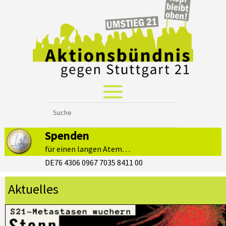
Spenden
für einen langen Atem…
DE76 4306 0967 7035 8411 00
Aktuelles