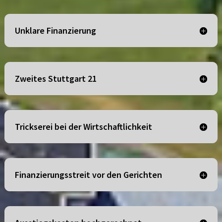
Unklare Finanzierung
Zweites Stuttgart 21
Trickserei bei der Wirtschaftlichkeit
Finanzierungsstreit vor den Gerichten