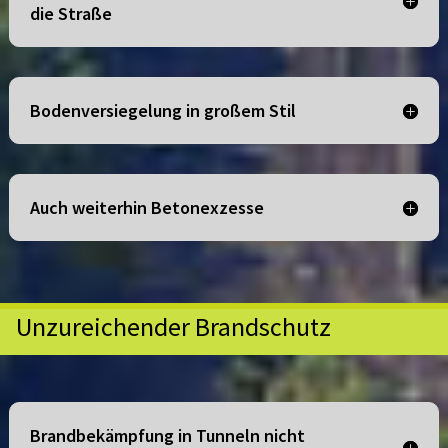
die Straße
Bodenversiegelung in großem Stil
Auch weiterhin Betonexzesse
Unzureichender Brandschutz
Brandbekämpfung in Tunneln nicht