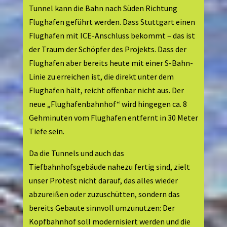
Tunnel kann die Bahn nach Süden Richtung
Flughafen geführt werden. Dass Stuttgart einen
Flughafen mit ICE-Anschluss bekommt – das ist
der Traum der Schöpfer des Projekts. Dass der
Flughafen aber bereits heute mit einer S-Bahn-
Linie zu erreichen ist, die direkt unter dem
Flughafen hält, reicht offenbar nicht aus. Der
neue „Flughafenbahnhof“ wird hingegen ca. 8
Gehminuten vom Flughafen entfernt in 30 Meter
Tiefe sein.
Da die Tunnels und auch das
Tiefbahnhofsgebäude nahezu fertig sind, zielt
unser Protest nicht darauf, das alles wieder
abzureißen oder zuzuschütten, sondern das
bereits Gebaute sinnvoll umzunutzen: Der
Kopfbahnhof soll modernisiert werden und die