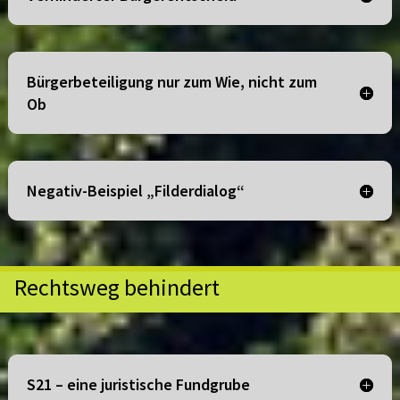
Bürgerbeteiligung nur zum Wie, nicht zum
Ob
Negativ-Beispiel „Filderdialog“
Rechtsweg behindert
S21 – eine juristische Fundgrube