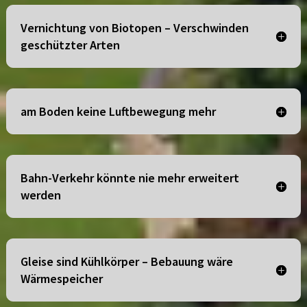
Vernichtung von Biotopen – Verschwinden
geschützter Arten
am Boden keine Luftbewegung mehr
Bahn-Verkehr könnte nie mehr erweitert
werden
Gleise sind Kühlkörper – Bebauung wäre
Wärmespeicher