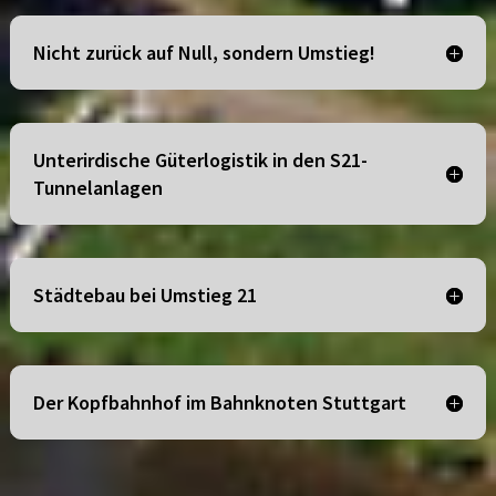
Nicht zurück auf Null, sondern Umstieg!
Unterirdische Güterlogistik in den S21-
Tunnelanlagen
Städtebau bei Umstieg 21
Der Kopfbahnhof im Bahnknoten Stuttgart