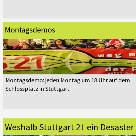
Montagsdemos
Montagsdemo: jeden Montag um 18 Uhr auf dem
Schlossplatz in Stuttgart
Weshalb Stuttgart 21 ein Desaster