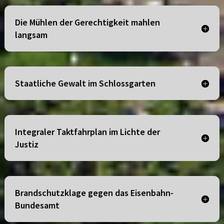
Die Mühlen der Gerechtigkeit mahlen
langsam
Staatliche Gewalt im Schlossgarten
Integraler Taktfahrplan im Lichte der
Justiz
Brandschutzklage gegen das Eisenbahn-
Bundesamt