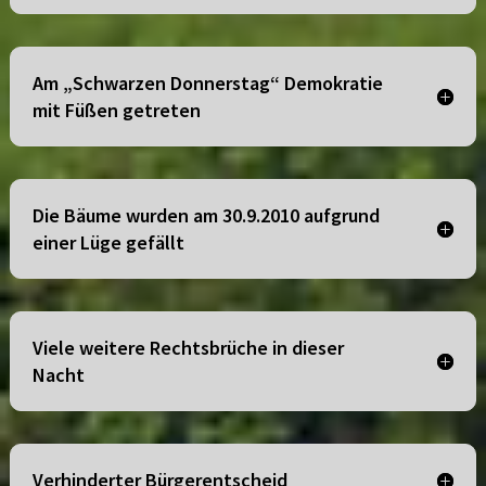
Am „Schwarzen Donnerstag“ Demokratie
mit Füßen getreten
Die Bäume wurden am 30.9.2010 aufgrund
einer Lüge gefällt
Viele weitere Rechtsbrüche in dieser
Nacht
Verhinderter Bürgerentscheid