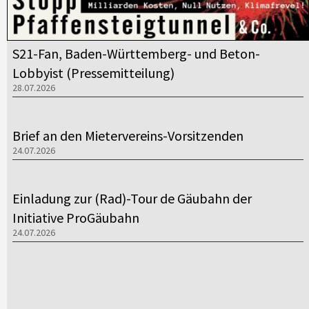
S21-Fan, Baden-Württemberg- und Beton-
Lobbyist (Pressemitteilung)
28.07.2026
Brief an den Mietervereins-Vorsitzenden
24.07.2026
Einladung zur (Rad)-Tour de Gäubahn der
Initiative ProGäubahn
24.07.2026