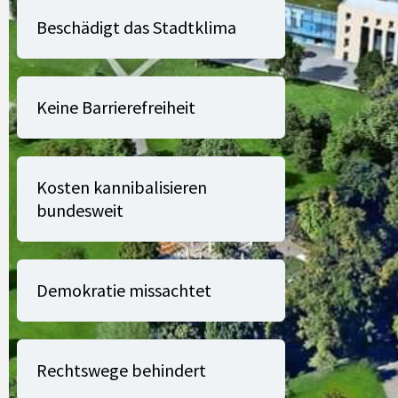
Beschädigt das Stadtklima
Keine Barrierefreiheit
Kosten kannibalisieren
bundesweit
Demokratie missachtet
Rechtswege behindert