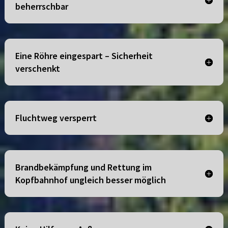
beherrschbar
Eine Röhre eingespart – Sicherheit
verschenkt
Fluchtweg versperrt
Brandbekämpfung und Rettung im
Kopfbahnhof ungleich besser möglich