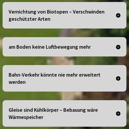
Vernichtung von Biotopen – Verschwinden
geschützter Arten
am Boden keine Luftbewegung mehr
Bahn-Verkehr könnte nie mehr erweitert
werden
Gleise sind Kühlkörper – Bebauung wäre
Wärmespeicher