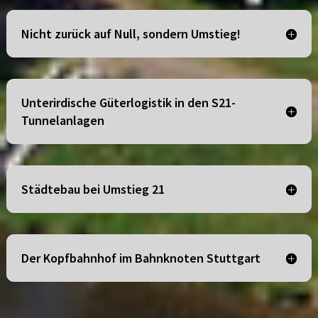
Nicht zurück auf Null, sondern Umstieg!
Unterirdische Güterlogistik in den S21-
Tunnelanlagen
Städtebau bei Umstieg 21
Der Kopfbahnhof im Bahnknoten Stuttgart