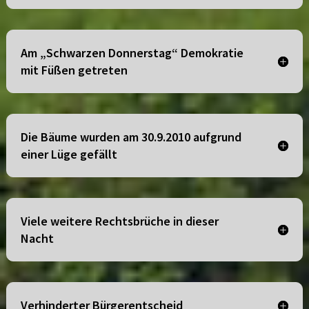
Am „Schwarzen Donnerstag“ Demokratie
mit Füßen getreten
Die Bäume wurden am 30.9.2010 aufgrund
einer Lüge gefällt
Viele weitere Rechtsbrüche in dieser
Nacht
Verhinderter Bürgerentscheid