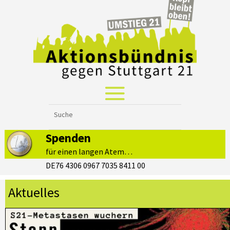
Spenden
für einen langen Atem…
DE76 4306 0967 7035 8411 00
Aktuelles