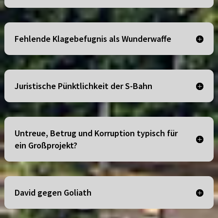
Fehlende Klagebefugnis als Wunderwaffe
Juristische Pünktlichkeit der S-Bahn
Untreue, Betrug und Korruption typisch für
ein Großprojekt?
David gegen Goliath