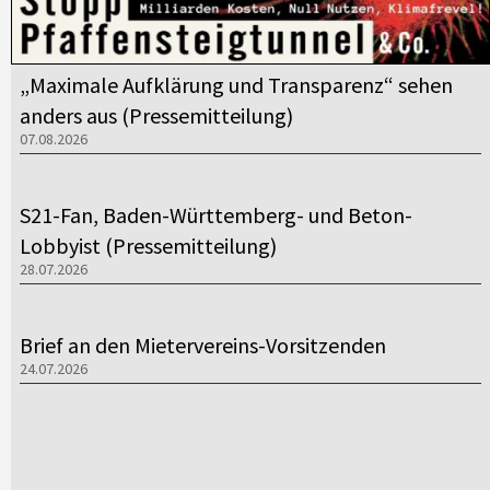
„Maximale Aufklärung und Transparenz“ sehen
anders aus (Pressemitteilung)
07.08.2026
S21-Fan, Baden-Württemberg- und Beton-
Lobbyist (Pressemitteilung)
28.07.2026
Brief an den Mietervereins-Vorsitzenden
24.07.2026