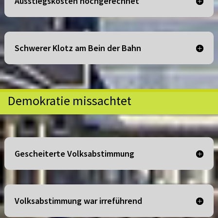
Ausstiegskosten hochgerechnet
Schwerer Klotz am Bein der Bahn
Demokratie missachtet
Gescheiterte Volksabstimmung
Volksabstimmung war irreführend