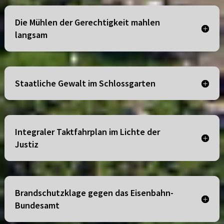
Die Mühlen der Gerechtigkeit mahlen
langsam
Staatliche Gewalt im Schlossgarten
Integraler Taktfahrplan im Lichte der
Justiz
Brandschutzklage gegen das Eisenbahn-
Bundesamt