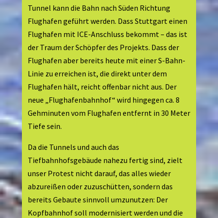
Tunnel kann die Bahn nach Süden Richtung
Flughafen geführt werden. Dass Stuttgart einen
Flughafen mit ICE-Anschluss bekommt – das ist
der Traum der Schöpfer des Projekts. Dass der
Flughafen aber bereits heute mit einer S-Bahn-
Linie zu erreichen ist, die direkt unter dem
Flughafen hält, reicht offenbar nicht aus. Der
neue „Flughafenbahnhof“ wird hingegen ca. 8
Gehminuten vom Flughafen entfernt in 30 Meter
Tiefe sein.
Da die Tunnels und auch das
Tiefbahnhofsgebäude nahezu fertig sind, zielt
unser Protest nicht darauf, das alles wieder
abzureißen oder zuzuschütten, sondern das
bereits Gebaute sinnvoll umzunutzen: Der
Kopfbahnhof soll modernisiert werden und die