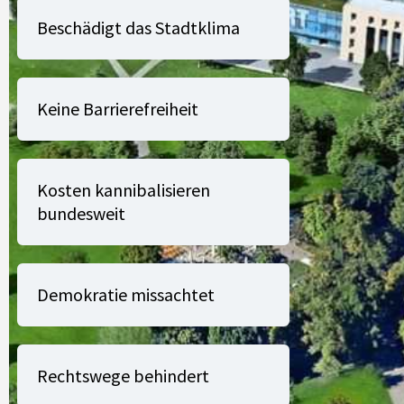
Beschädigt das Stadtklima
Keine Barrierefreiheit
Kosten kannibalisieren
bundesweit
Demokratie missachtet
Rechtswege behindert