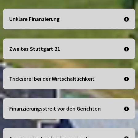
Unklare Finanzierung
Zweites Stuttgart 21
Trickserei bei der Wirtschaftlichkeit
Finanzierungsstreit vor den Gerichten