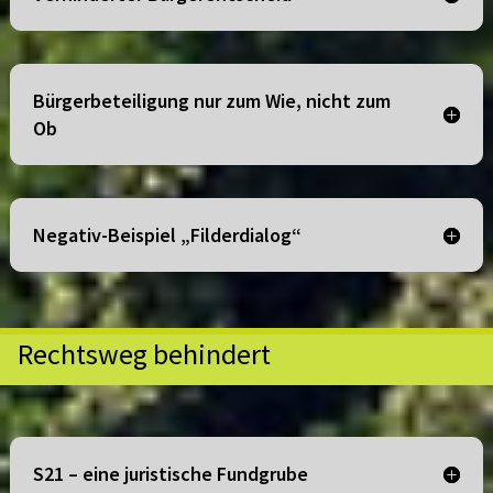
Bürgerbeteiligung nur zum Wie, nicht zum
Ob
Negativ-Beispiel „Filderdialog“
Rechtsweg behindert
S21 – eine juristische Fundgrube