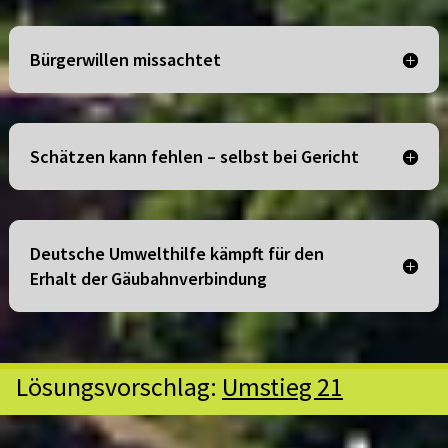
Bürgerwillen missachtet
Schätzen kann fehlen – selbst bei Gericht
Deutsche Umwelthilfe kämpft für den
Erhalt der Gäubahnverbindung
Lösungsvorschlag:
Umstieg 21