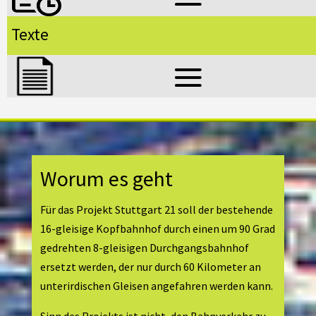
Texte
Worum es geht
Für das Projekt Stuttgart 21 soll der bestehende
16-gleisige Kopfbahnhof durch einen um 90 Grad
gedrehten 8-gleisigen Durchgangsbahnhof
ersetzt werden, der nur durch 60 Kilometer an
unterirdischen Gleisen angefahren werden kann.