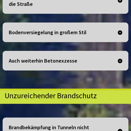
die Straße
Bodenversiegelung in großem Stil
Auch weiterhin Betonexzesse
Unzureichender Brandschutz
Brandbekämpfung in Tunneln nicht