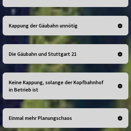
Kappung der Gäubahn unnötig
Die Gäubahn und Stuttgart 21
Keine Kappung, solange der Kopfbahnhof
in Betrieb ist
Einmal mehr Planungschaos