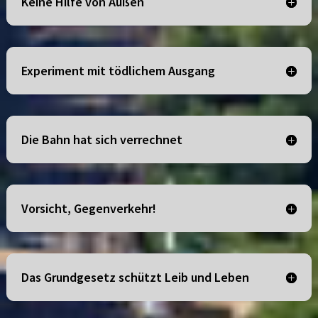
Keine Hilfe von Außen
Experiment mit tödlichem Ausgang
Die Bahn hat sich verrechnet
Vorsicht, Gegenverkehr!
Das Grundgesetz schützt Leib und Leben