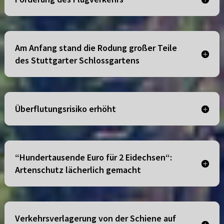
Am Anfang stand die Rodung großer Teile
des Stuttgarter Schlossgartens
Überflutungsrisiko erhöht
“Hundertausende Euro für 2 Eidechsen“:
Artenschutz lächerlich gemacht
Verkehrsverlagerung von der Schiene auf