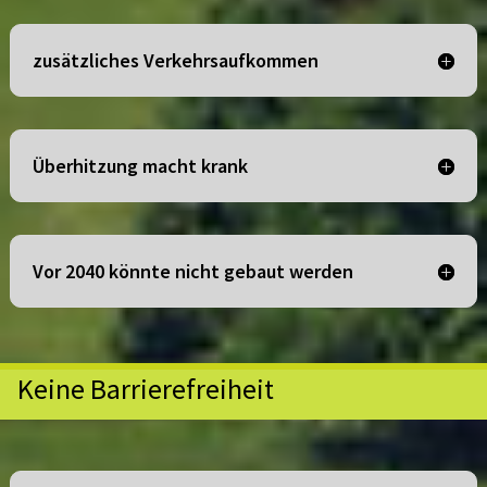
zusätzliches Verkehrsaufkommen
Überhitzung macht krank
Vor 2040 könnte nicht gebaut werden
Keine Barrierefreiheit