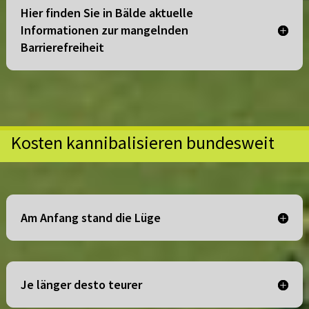
Hier finden Sie in Bälde aktuelle
Informationen zur mangelnden
Barrierefreiheit
Kosten kannibalisieren bundesweit
Am Anfang stand die Lüge
Je länger desto teurer