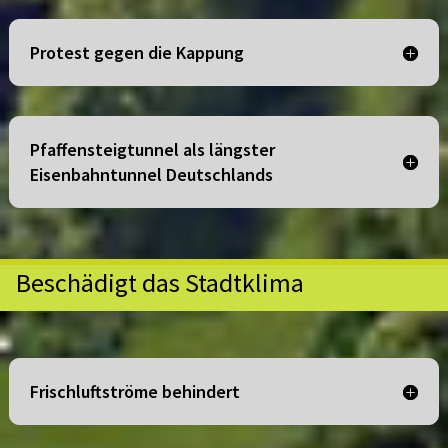
Protest gegen die Kappung
Pfaffensteigtunnel als längster
Eisenbahntunnel Deutschlands
Beschädigt das Stadtklima
Frischluftströme behindert