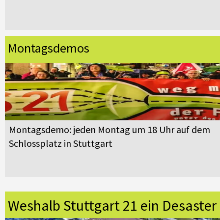
Montagsdemos
Montagsdemo: jeden Montag um 18 Uhr auf dem
Schlossplatz in Stuttgart
Weshalb Stuttgart 21 ein Desaster