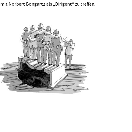
mit Norbert Bongartz als „Dirigent“ zu treffen.