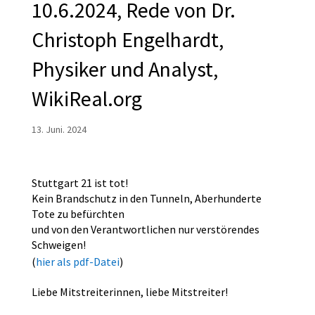
10.6.2024, Rede von Dr.
Christoph Engelhardt,
Physiker und Analyst,
WikiReal.org
13. Juni. 2024
Stuttgart 21 ist tot!
Kein Brandschutz in den Tunneln, Aberhunderte
Tote zu befürchten
und von den Verantwortlichen nur verstörendes
Schweigen!
(
hier als pdf-Datei
)
Liebe Mitstreiterinnen, liebe Mitstreiter!