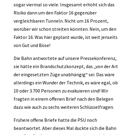
sogar viermal so viele. Insgesamt erhöht sich das
Risiko dann um den Faktor 16 gegenüber
vergleichbaren Tunneln. Nicht um 16 Prozent,
worüber wir schon streiten könnten. Nein, um den
Faktor 16. Was hier geplant wurde, ist weit jenseits
von Gut und Böse!
Die Bahn antwortete auf unsere Pressekonferenz,
sie hätte ein Brandschutzkonzept, das „von der Art
der eingesetzten Züge unabhängig“ sei. Das wäre
allerdings ein Wunder der Technik, es wäre egal, ob
10 oder 3.700 Personen zu evakuieren sind! Wir
fragten in einem offenen Brief nach den Belegen
dazu wie auch zu sechs weiteren Schlüsselfragen.
Frühere offene Briefe hatte die PSU noch
beantwortet. Aber dieses Mal duckte sich die Bahn