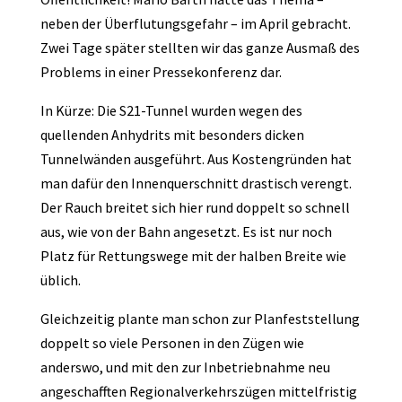
neben der Überflutungsgefahr – im April gebracht.
Zwei Tage später stellten wir das ganze Ausmaß des
Problems in einer Pressekonferenz dar.
In Kürze: Die S21-Tunnel wurden wegen des
quellenden Anhydrits mit besonders dicken
Tunnelwänden ausgeführt. Aus Kostengründen hat
man dafür den Innenquerschnitt drastisch verengt.
Der Rauch breitet sich hier rund doppelt so schnell
aus, wie von der Bahn angesetzt. Es ist nur noch
Platz für Rettungswege mit der halben Breite wie
üblich.
Gleichzeitig plante man schon zur Planfeststellung
doppelt so viele Personen in den Zügen wie
anderswo, und mit den zur Inbetriebnahme neu
angeschafften Regionalverkehrszügen mittelfristig