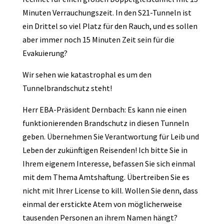
Minuten Verrauchungszeit. In den S21-Tunneln ist
ein Drittel so viel Platz für den Rauch, und es sollen
aber immer noch 15 Minuten Zeit sein für die
Evakuierung?
Wir sehen wie katastrophal es um den
Tunnelbrandschutz steht!
Herr EBA-Präsident Dernbach: Es kann nie einen
funktionierenden Brandschutz in diesen Tunneln
geben. Übernehmen Sie Verantwortung für Leib und
Leben der zukünftigen Reisenden! Ich bitte Sie in
Ihrem eigenem Interesse, befassen Sie sich einmal
mit dem Thema Amtshaftung. Übertreiben Sie es
nicht mit Ihrer License to kill. Wollen Sie denn, dass
einmal der erstickte Atem von möglicherweise
tausenden Personen an ihrem Namen hängt?