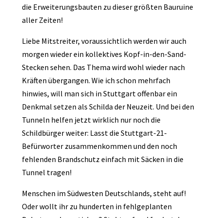
die Erweiterungsbauten zu dieser größten Bauruine
aller Zeiten!
Liebe Mitstreiter, voraussichtlich werden wir auch
morgen wieder ein kollektives Kopf-in-den-Sand-
Stecken sehen. Das Thema wird wohl wieder nach
Kräften übergangen. Wie ich schon mehrfach
hinwies, will man sich in Stuttgart offenbar ein
Denkmal setzen als Schilda der Neuzeit. Und bei den
Tunneln helfen jetzt wirklich nur noch die
Schildbürger weiter: Lasst die Stuttgart-21-
Befürworter zusammenkommen und den noch
fehlenden Brandschutz einfach mit Säcken in die
Tunnel tragen!
Menschen im Südwesten Deutschlands, steht auf!
Oder wollt ihr zu hunderten in fehlgeplanten