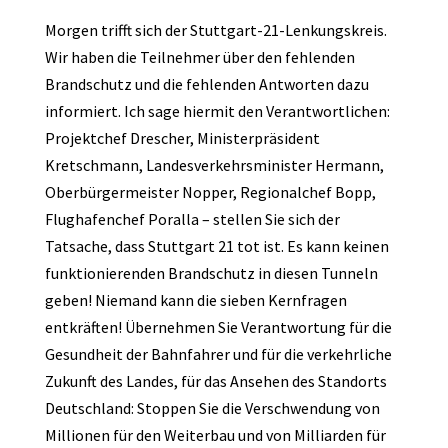
Morgen trifft sich der Stuttgart-21-Lenkungskreis.
Wir haben die Teilnehmer über den fehlenden
Brandschutz und die fehlenden Antworten dazu
informiert. Ich sage hiermit den Verantwortlichen:
Projektchef Drescher, Ministerpräsident
Kretschmann, Landesverkehrsminister Hermann,
Oberbürgermeister Nopper, Regionalchef Bopp,
Flughafenchef Poralla – stellen Sie sich der
Tatsache, dass Stuttgart 21 tot ist. Es kann keinen
funktionierenden Brandschutz in diesen Tunneln
geben! Niemand kann die sieben Kernfragen
entkräften! Übernehmen Sie Verantwortung für die
Gesundheit der Bahnfahrer und für die verkehrliche
Zukunft des Landes, für das Ansehen des Standorts
Deutschland: Stoppen Sie die Verschwendung von
Millionen für den Weiterbau und von Milliarden für