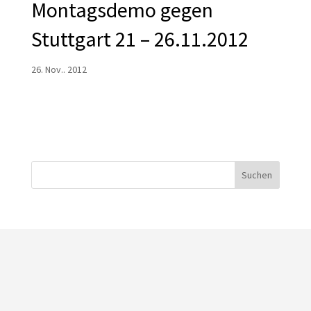
Montagsdemo gegen
Stuttgart 21 – 26.11.2012
26. Nov.. 2012
Suchen