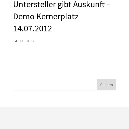
Untersteller gibt Auskunft –
Demo Kernerplatz –
14.07.2012
14. Juli. 2012
Suchen