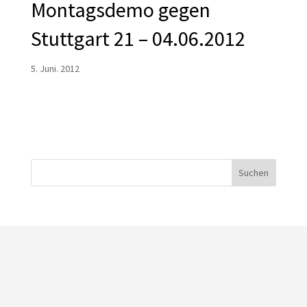
Montagsdemo gegen
Stuttgart 21 – 04.06.2012
5. Juni. 2012
Suchen