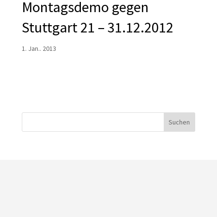
Montagsdemo gegen
Stuttgart 21 – 31.12.2012
1. Jan.. 2013
Suchen