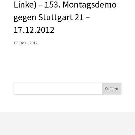
Linke) – 153. Montagsdemo
gegen Stuttgart 21 –
17.12.2012
17. Dez.. 2012
Suchen