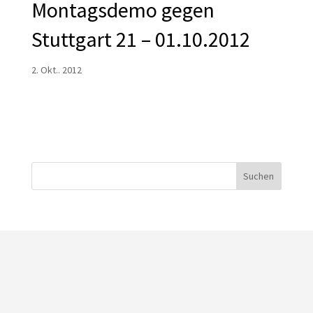
Montagsdemo gegen
Stuttgart 21 – 01.10.2012
2. Okt.. 2012
Suchen