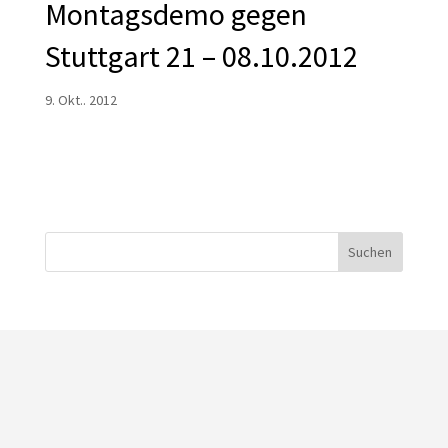
Montagsdemo gegen
Stuttgart 21 – 08.10.2012
9. Okt.. 2012
Suchen