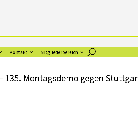
Kontakt
Mitgliederbereich
 – 135. Montagsdemo gegen Stuttgar