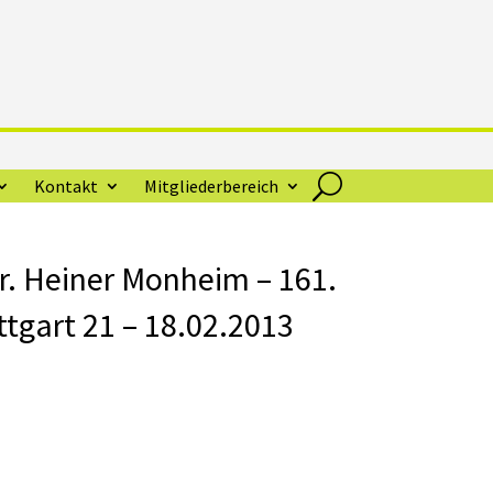
Kontakt
Mitgliederbereich
Dr. Heiner Monheim – 161.
gart 21 – 18.02.2013