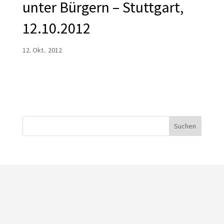
unter Bürgern – Stuttgart,
12.10.2012
12. Okt.. 2012
Suchen