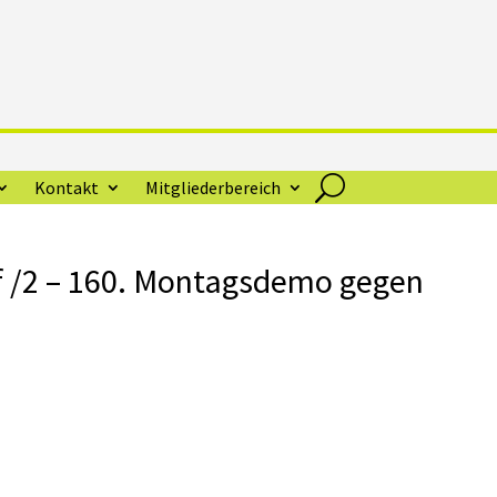
Kontakt
Mitgliederbereich
/2 – 160. Montagsdemo gegen