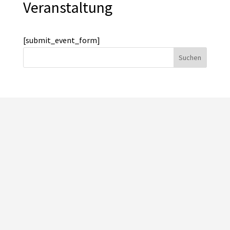
Veranstaltung
[submit_event_form]
Suchen