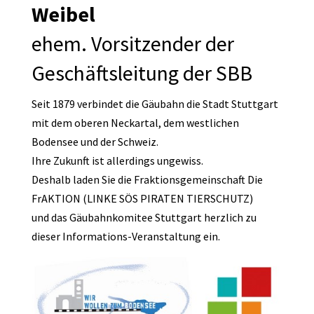
Weibel
ehem. Vorsitzender der
Geschäftsleitung der SBB
Seit 1879 verbindet die Gäubahn die Stadt Stuttgart
mit dem oberen Neckartal, dem westlichen
Bodensee und der Schweiz.
Ihre Zukunft ist allerdings ungewiss.
Deshalb laden Sie die Fraktionsgemeinschaft Die
FrAKTION (LINKE SÖS PIRATEN TIERSCHUTZ)
und das Gäubahnkomitee Stuttgart herzlich zu
dieser Informations-Veranstaltung ein.