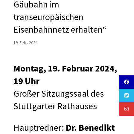
Gäubahn im
transeuropäischen
Eisenbahnnetz erhalten“
19. Feb.. 2024
Montag, 19. Februar 2024,
19 Uhr
Großer Sitzungssaal des
Stuttgarter Rathauses
Hauptredner:
Dr. Benedikt