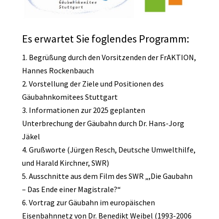
Es erwartet Sie foglendes Programm:
1. Begrüßung durch den Vorsitzenden der FrAKTION,
Hannes Rockenbauch
2. Vorstellung der Ziele und Positionen des
Gäubahnkomitees Stuttgart
3. Informationen zur 2025 geplanten
Unterbrechung der Gäubahn durch Dr. Hans-Jorg
Jäkel
4. Grußworte (Jürgen Resch, Deutsche Umwelthilfe,
und Harald Kirchner, SWR)
5. Ausschnitte aus dem Film des SWR „,Die Gaubahn
– Das Ende einer Magistrale?“
6. Vortrag zur Gäubahn im europäischen
Eisenbahnnetz von Dr. Benedikt Weibel (1993-2006