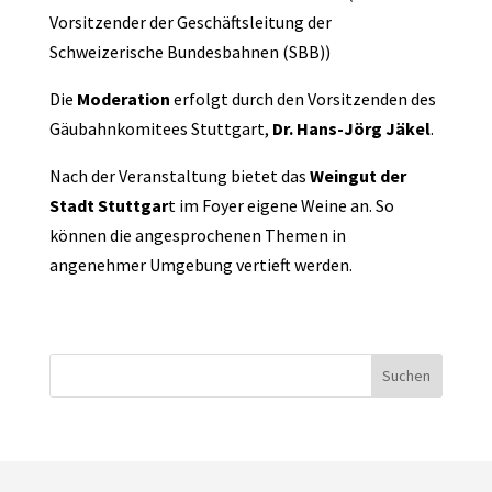
Vorsitzender der Geschäftsleitung der
Schweizerische Bundesbahnen (SBB))
Die
Moderation
erfolgt durch den Vorsitzenden des
Gäubahnkomitees Stuttgart,
Dr. Hans-Jörg Jäkel
.
Nach der Veranstaltung bietet das
Weingut der
Stadt Stuttgar
t im Foyer eigene Weine an. So
können die angesprochenen Themen in
angenehmer Umgebung vertieft werden.
Suchen