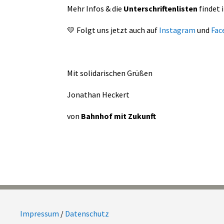
Mehr Infos & die
Unterschriftenlisten
findet 
💛 Folgt uns jetzt auch auf
Instagram
und
Fac
Mit solidarischen Grüßen
Jonathan Heckert
von
Bahnhof mit Zukunft
Impressum
/
Datenschutz