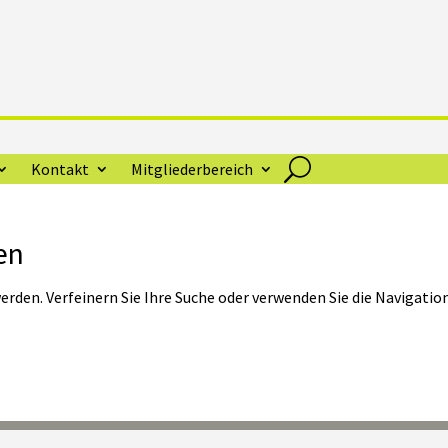
Kontakt
Mitgliederbereich
en
rden. Verfeinern Sie Ihre Suche oder verwenden Sie die Navigatio