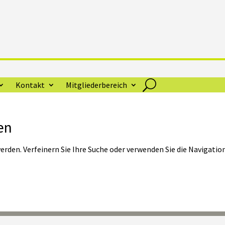
Kontakt
Mitgliederbereich
en
rden. Verfeinern Sie Ihre Suche oder verwenden Sie die Navigatio