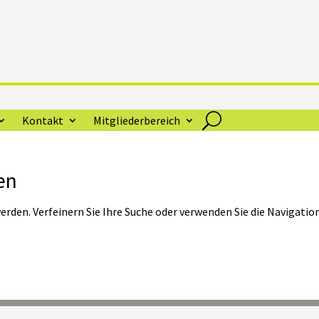
Kontakt
Mitgliederbereich
en
rden. Verfeinern Sie Ihre Suche oder verwenden Sie die Navigatio