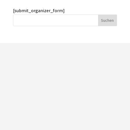
[submit_organizer_form]
Suchen