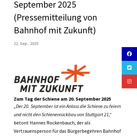
September 2025
(Pressemitteilung von
Bahnhof mit Zukunft)
22. Sep.. 2025
Zum Tag der Schiene am 20. September 2025
„Der 20. September ist ein Anlass die Schiene zu feiern
und nicht den Schienenrückbau von Stuttgart 21,“
betont Hannes Rockenbauch, der als
Vertrauensperson für das Bürgerbegehren Bahnhof