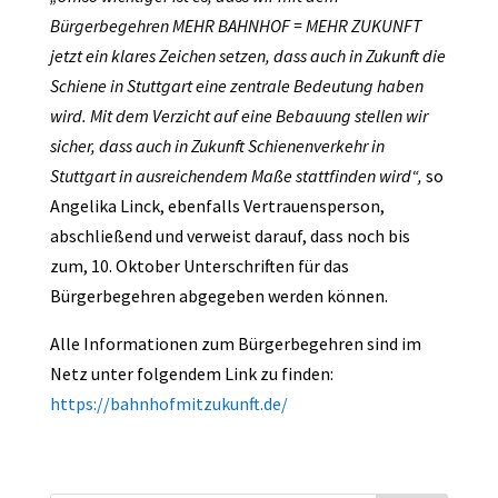
Bürgerbegehren MEHR BAHNHOF = MEHR ZUKUNFT
jetzt ein klares Zeichen setzen, dass auch in Zukunft die
Schiene in Stuttgart eine zentrale Bedeutung haben
wird. Mit dem Verzicht auf eine Bebauung stellen wir
sicher, dass auch in Zukunft Schienenverkehr in
Stuttgart in ausreichendem Maße stattfinden wird“,
so
Angelika Linck, ebenfalls Vertrauensperson,
abschließend und verweist darauf, dass noch bis
zum, 10. Oktober Unterschriften für das
Bürgerbegehren abgegeben werden können.
Alle Informationen zum Bürgerbegehren sind im
Netz unter folgendem Link zu finden:
https://bahnhofmitzukunft.de/