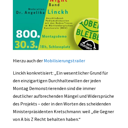
Hierzu auch der
Mobilisierungstrailer
Linckh konkretisiert: „Ein wesentlicher Grund für
den einzigartigen Durchhaltewillen der jeden
Montag Demonstrierenden sind die immer
deutlicher aufbrechenden Mängel und Widersprüche
des Projekts – oder in den Worten des scheidenden
Ministerpräsidenten Kretschmann: weil „die Gegner
von A bis Z Recht behalten haben.“