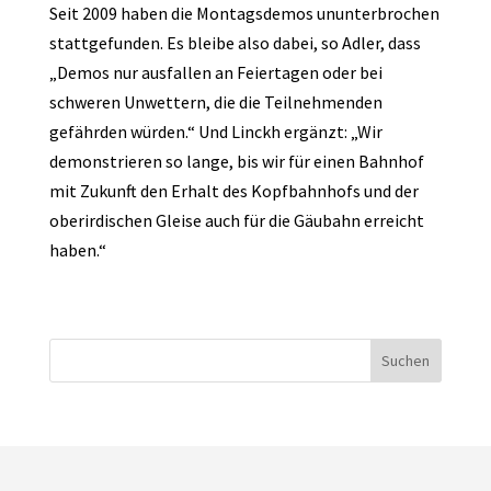
Seit 2009 haben die Montagsdemos ununterbrochen
stattgefunden. Es bleibe also dabei, so Adler, dass
„Demos nur ausfallen an Feiertagen oder bei
schweren Unwettern, die die Teilnehmenden
gefährden würden.“ Und Linckh ergänzt: „Wir
demonstrieren so lange, bis wir für einen Bahnhof
mit Zukunft den Erhalt des Kopfbahnhofs und der
oberirdischen Gleise auch für die Gäubahn erreicht
haben.“
Suchen