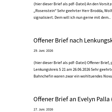
(hier dieser Brief als pdf-Datei) An den Vorsi
„Rosenstein“ Sehr geehrter Herr Brodda, Wol
signalisiert. Dem will ich nun gerne mit dem...
Offener Brief nach Lenkungs
29. Juni. 2026
(hier dieser Brief als pdf-Datei) Offener Bri
Lenkungskreis S 21 am 26.06.2026 Sehr geehrt
Bahnchefin waren zwar ein wohltuendes Novum
Offener Brief an Evelyn Palla
27. Juni. 2026