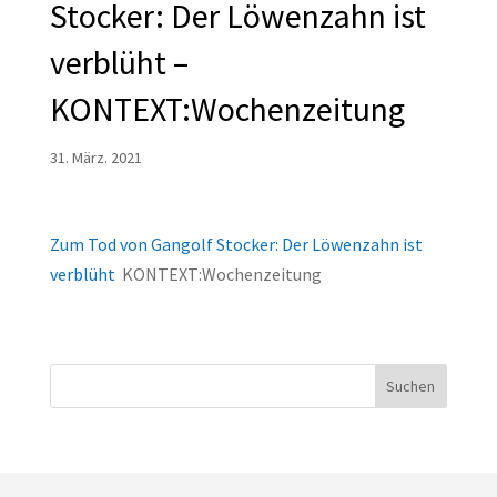
Stocker: Der Löwenzahn ist
verblüht –
KONTEXT:Wochenzeitung
31. März. 2021
Zum Tod von Gangolf Stocker: Der Löwenzahn ist
verblüht
KONTEXT:Wochenzeitung
Suchen