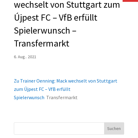
wechselt von Stuttgart zum
Újpest FC – VfB erfüllt
Spielerwunsch –
Transfermarkt
6. Aug.. 2021
Zu Trainer Oenning: Mack wechselt von Stuttgart
zum Újpest FC – VfB erfüllt
Spielerwunsch
Transfermarkt
Suchen