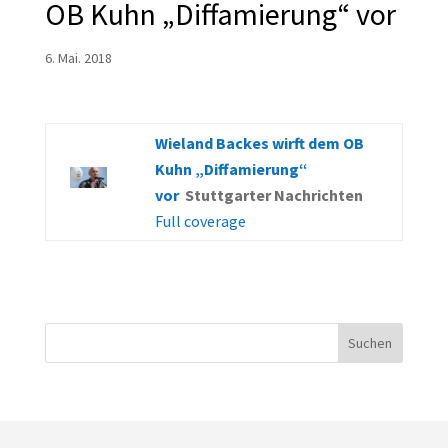
OB Kuhn „Diffamierung“ vor
6. Mai. 2018
Wieland Backes wirft dem OB
Kuhn „Diffamierung“
vor
Stuttgarter Nachrichten
Full coverage
Suchen