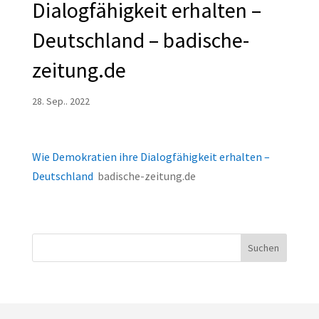
Dialogfähigkeit erhalten –
Deutschland – badische-
zeitung.de
28. Sep.. 2022
Wie Demokratien ihre Dialogfähigkeit erhalten –
Deutschland
badische-zeitung.de
Suchen