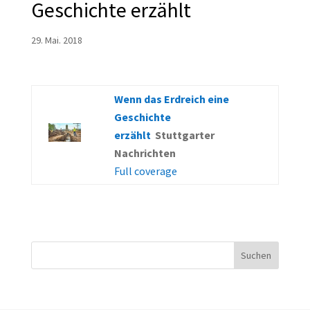
Geschichte erzählt
29. Mai. 2018
Wenn das Erdreich eine
Geschichte
erzählt
Stuttgarter
Nachrichten
Full coverage
Suchen