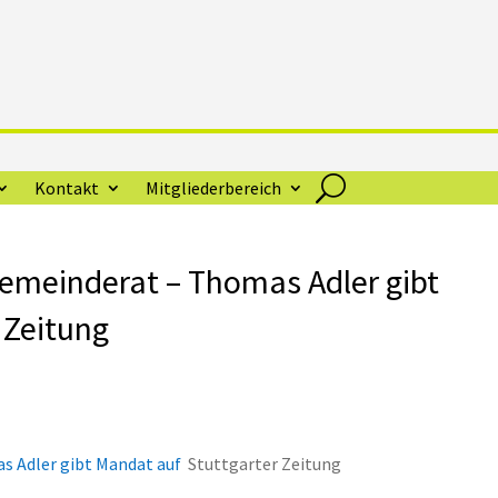
Kontakt
Mitgliederbereich
Gemeinderat – Thomas Adler gibt
 Zeitung
s Adler gibt Mandat auf
Stuttgarter Zeitung