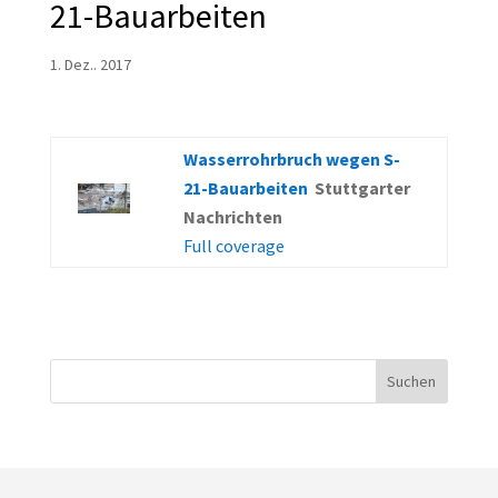
21-Bauarbeiten
1. Dez.. 2017
Wasserrohrbruch wegen S-
21-Bauarbeiten
Stuttgarter
Nachrichten
Full coverage
Suchen