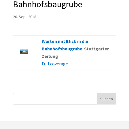
Bahnhofsbaugrube
20. Sep.. 2018
Warten mit Blick in die
Bahnhofsbaugrube
Stuttgarter
Zeitung
Full coverage
Suchen