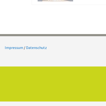
Impressum
/
Datenschutz