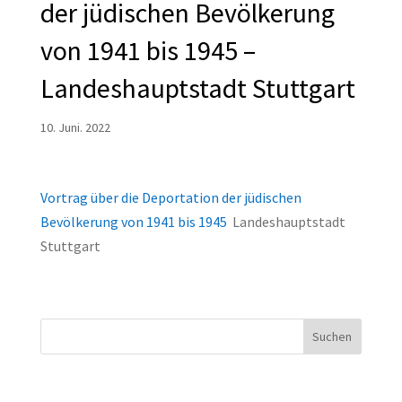
der jüdischen Bevölkerung
von 1941 bis 1945 –
Landeshauptstadt Stuttgart
10. Juni. 2022
Vortrag über die Deportation der jüdischen
Bevölkerung von 1941 bis 1945
Landeshauptstadt
Stuttgart
Suchen