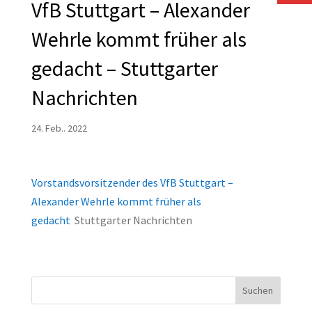
VfB Stuttgart – Alexander
Wehrle kommt früher als
gedacht – Stuttgarter
Nachrichten
24. Feb.. 2022
Vorstandsvorsitzender des VfB Stuttgart –
Alexander Wehrle kommt früher als
gedacht
Stuttgarter Nachrichten
Suchen