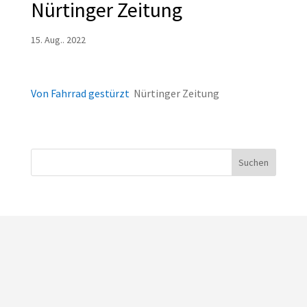
Nürtinger Zeitung
15. Aug.. 2022
Von Fahrrad gestürzt
Nürtinger Zeitung
Suchen