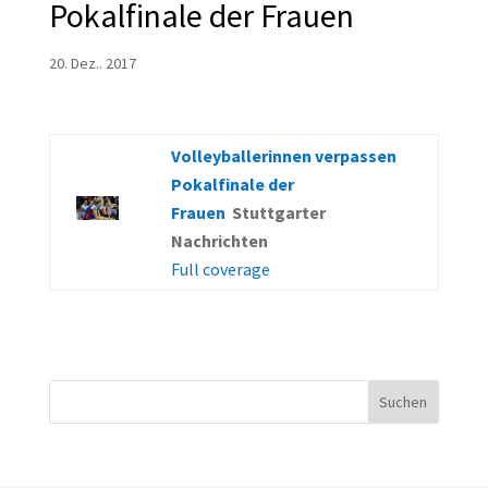
Pokalfinale der Frauen
20. Dez.. 2017
Volleyballerinnen verpassen
Pokalfinale der
Frauen
Stuttgarter
Nachrichten
Full coverage
Suchen