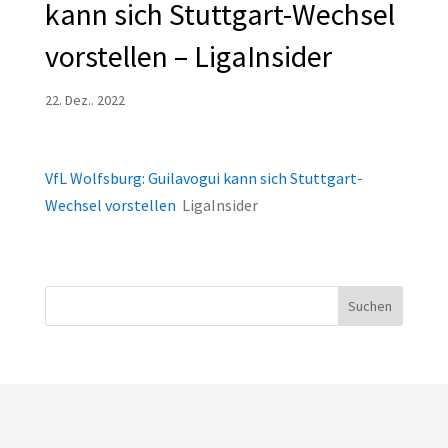
kann sich Stuttgart-Wechsel
vorstellen – LigaInsider
22. Dez.. 2022
VfL Wolfsburg: Guilavogui kann sich Stuttgart-
Wechsel vorstellen
LigaInsider
Suchen