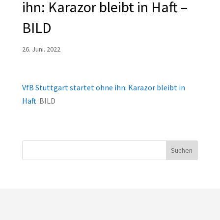
ihn: Karazor bleibt in Haft –
BILD
26. Juni. 2022
VfB Stuttgart startet ohne ihn: Karazor bleibt in
Haft
BILD
Suchen