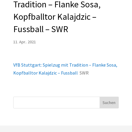
Tradition – Flanke Sosa,
Kopfballtor Kalajdzic –
Fussball – SWR
11. Apr.. 2021
VfB Stuttgart: Spielzug mit Tradition – Flanke Sosa,
Kopfballtor Kalajdzic – Fussball
SWR
Suchen