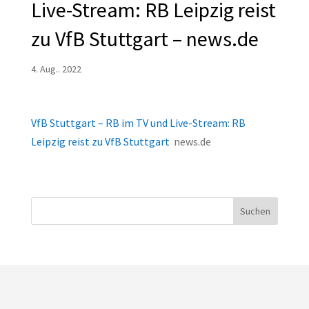
Live-Stream: RB Leipzig reist
zu VfB Stuttgart – news.de
4. Aug.. 2022
VfB Stuttgart – RB im TV und Live-Stream: RB
Leipzig reist zu VfB Stuttgart
news.de
Suchen