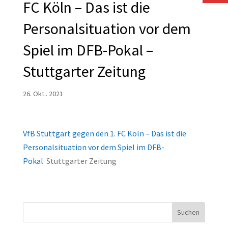
FC Köln – Das ist die
Personalsituation vor dem
Spiel im DFB-Pokal –
Stuttgarter Zeitung
26. Okt.. 2021
VfB Stuttgart gegen den 1. FC Köln – Das ist die
Personalsituation vor dem Spiel im DFB-
Pokal
Stuttgarter Zeitung
Suchen