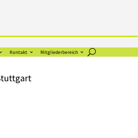
Kontakt
Mitgliederbereich
Stuttgart