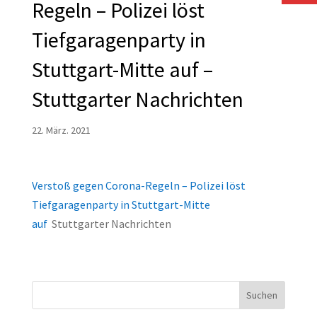
Regeln – Polizei löst
Tiefgaragenparty in
Stuttgart-Mitte auf –
Stuttgarter Nachrichten
22. März. 2021
Verstoß gegen Corona-Regeln – Polizei löst
Tiefgaragenparty in Stuttgart-Mitte
auf
Stuttgarter Nachrichten
Suchen