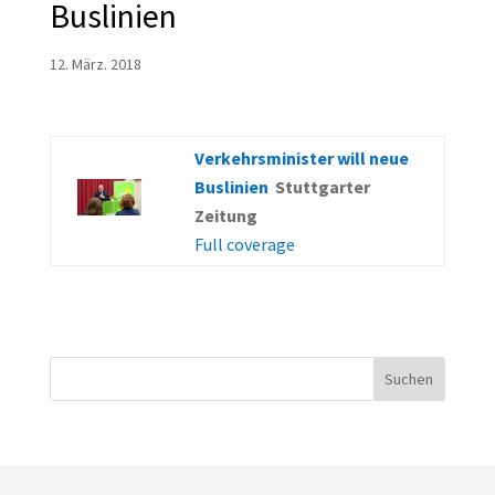
Buslinien
12. März. 2018
Verkehrsminister will neue
Buslinien
Stuttgarter
Zeitung
Full coverage
Suchen