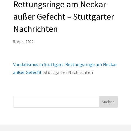
Rettungsringe am Neckar
außer Gefecht – Stuttgarter
Nachrichten
5. Apr.. 2022
Vandalismus in Stuttgart: Rettungsringe am Neckar
außer Gefecht
Stuttgarter Nachrichten
Suchen