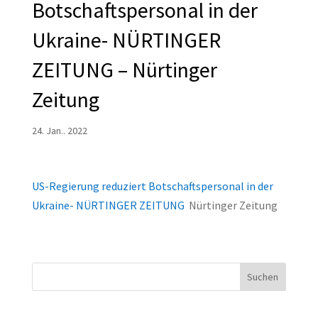
Botschaftspersonal in der
Ukraine- NÜRTINGER
ZEITUNG – Nürtinger
Zeitung
24. Jan.. 2022
US-Regierung reduziert Botschaftspersonal in der
Ukraine- NÜRTINGER ZEITUNG
Nürtinger Zeitung
Suchen