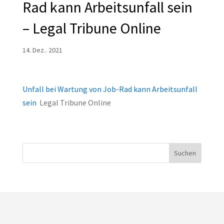
Rad kann Arbeitsunfall sein
– Legal Tribune Online
14. Dez.. 2021
Unfall bei Wartung von Job-Rad kann Arbeitsunfall
sein
Legal Tribune Online
Suchen