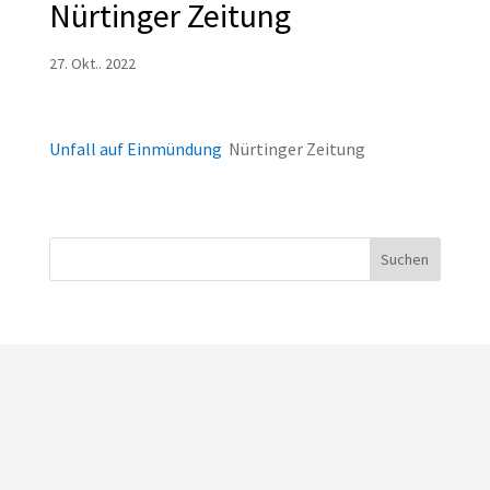
Nürtinger Zeitung
27. Okt.. 2022
Unfall auf Einmündung
Nürtinger Zeitung
Suchen